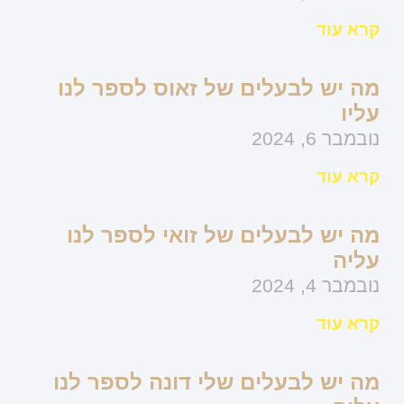
קרא עוד
מה יש לבעלים של זאוס לספר לנו
עליו
נובמבר 6, 2024
קרא עוד
מה יש לבעלים של זואי לספר לנו
עליה
נובמבר 4, 2024
קרא עוד
מה יש לבעלים שלי דונה לספר לנו