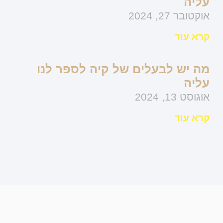
עליה
אוקטובר 27, 2024
קרא עוד
מה יש לבעלים של קיה לספר לנו
עליה
אוגוסט 13, 2024
קרא עוד