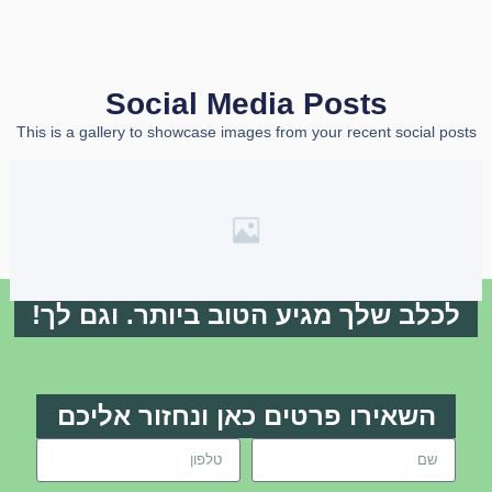
Social Media Posts
This is a gallery to showcase images from your recent social posts
לכלב שלך מגיע הטוב ביותר. וגם לך!
השאירו פרטים כאן ונחזור אליכם