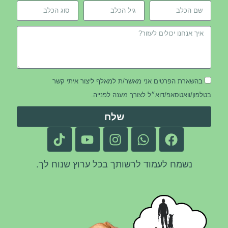
בהשארת הפרטים אני מאשר/ת למאלף ליצור איתי קשר
בטלפון/וואטסאפ/דוא״ל לצורך מענה לפנייה.
שלח
נשמח לעמוד לרשותך בכל ערוץ שנוח לך.