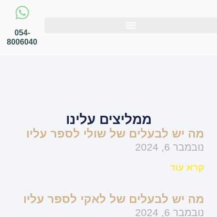
054-
8006040
ממליצים עלינו
מה יש לבעלים של שולי לספר עליו
נובמבר 6, 2024
קרא עוד
מה יש לבעלים של לאקי לספר עליו
נובמבר 6, 2024