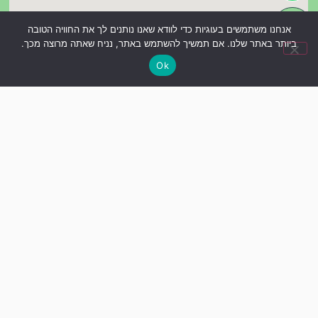
אנחנו משתמשים בעוגיות כדי לוודא שאנו נותנים לך את החוויה הטובה
ביותר באתר שלנו. אם תמשיך להשתמש באתר, נניח שאתה מרוצה מכך.
Ok