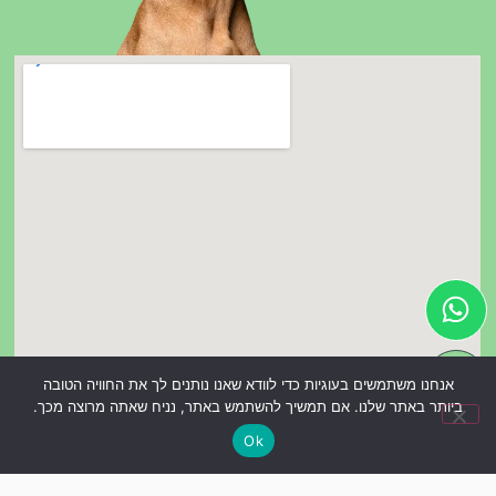
אנחנו משתמשים בעוגיות כדי לוודא שאנו נותנים לך את החוויה הטובה
ביותר באתר שלנו. אם תמשיך להשתמש באתר, נניח שאתה מרוצה מכך.
Ok