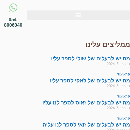
054-
8006040
ממליצים עלינו
מה יש לבעלים של שולי לספר עליו
נובמבר 6, 2024
קרא עוד
מה יש לבעלים של לאקי לספר עליו
נובמבר 6, 2024
קרא עוד
מה יש לבעלים של זאוס לספר לנו עליו
נובמבר 6, 2024
קרא עוד
מה יש לבעלים של זואי לספר לנו עליה