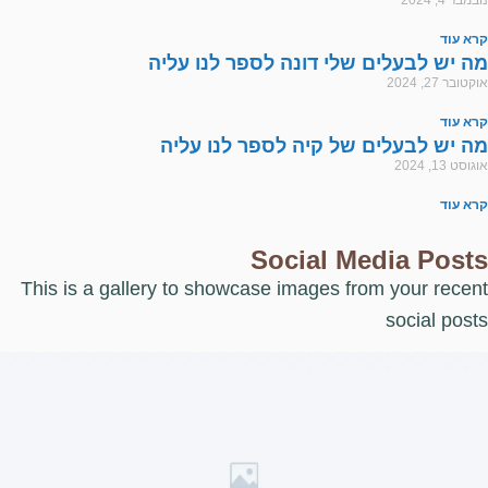
נובמבר 4, 2024
קרא עוד
מה יש לבעלים שלי דונה לספר לנו עליה
אוקטובר 27, 2024
קרא עוד
מה יש לבעלים של קיה לספר לנו עליה
אוגוסט 13, 2024
קרא עוד
Social Media Posts
This is a gallery to showcase images from your recent
social posts