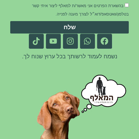
בהשארת הפרטים אני מאשר/ת למאלף ליצור איתי קשר
בטלפון/וואטסאפ/דוא״ל לצורך מענה לפנייה.
שלח
נשמח לעמוד לרשותך בכל ערוץ שנוח לך.