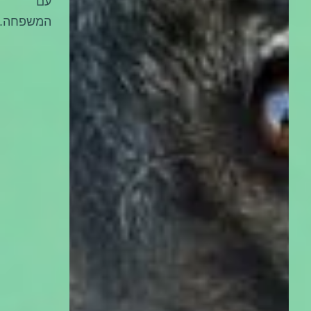
עם
המשפחה.