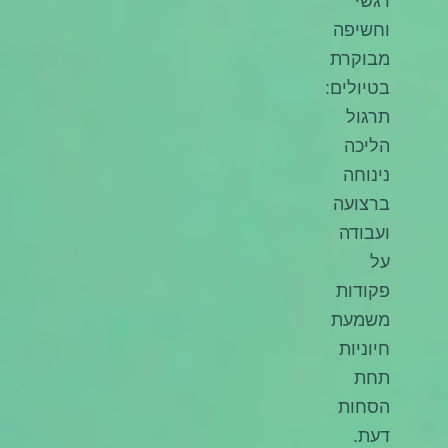
רגשי
וחשיפה
מבוקרת
בטיולים:
תרגול
הליכה
נינוחה
ברצועה
ועבודה
על
פקודות
משמעת
חיוניות
תחת
הסחות
דעת.