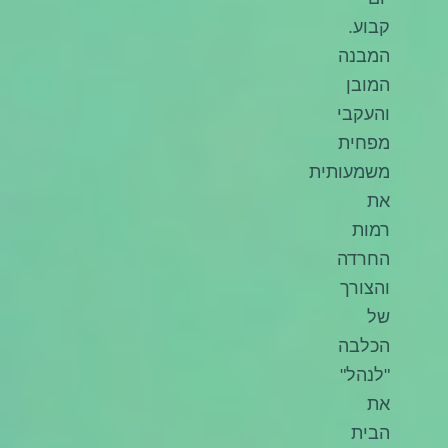
קבוע.
המבנה
המובן
והעקבי
מפחית
משמעותית
את
רמות
החרדה
והצורך
של
הכלבה
"לנהל"
את
הבית