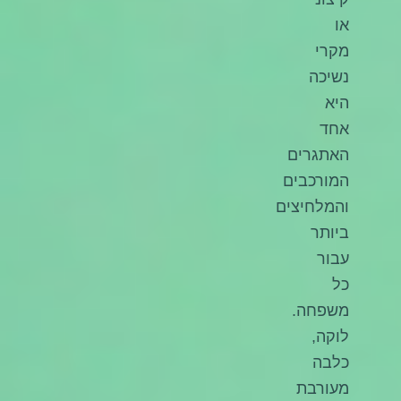
או
מקרי
נשיכה
היא
אחד
האתגרים
המורכבים
והמלחיצים
ביותר
עבור
כל
משפחה.
לוקה,
כלבה
מעורבת