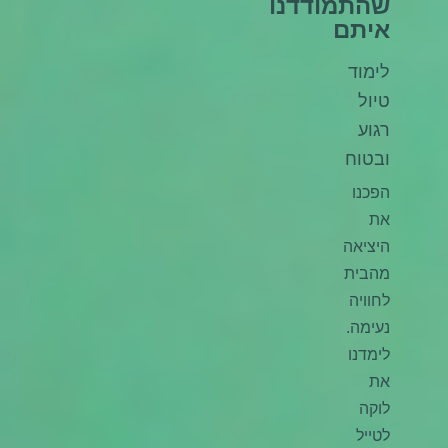
שהתמודדנו
איתם
לימוד
טיול
רגוע
ובטוח
הפכנו
את
היציאה
מהבית
לחוויה
נעימה.
לימדנו
את
לוקה
לטייל