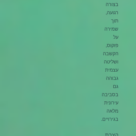
בצורה
רגועה,
תוך
שמירה
על
פוקוס,
הקשבה
ושליטה
עצמית
גבוהה
גם
בסביבה
עירונית
מלאה
בגירויים.
הצבת