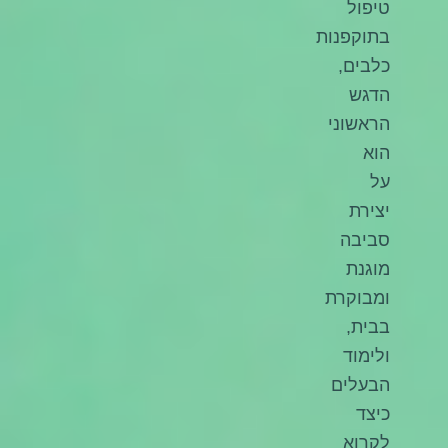
טיפול
בתוקפנות
כלבים,
הדגש
הראשוני
הוא
על
יצירת
סביבה
מוגנת
ומבוקרת
בבית,
ולימוד
הבעלים
כיצד
לקרוא