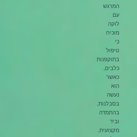
המרגש
עם
לוקה
מוכיח
כי
טיפול
בתוקפנות
כלבים,
כאשר
הוא
נעשה
בסבלנות,
בהתמדה
וביד
מקצועית,