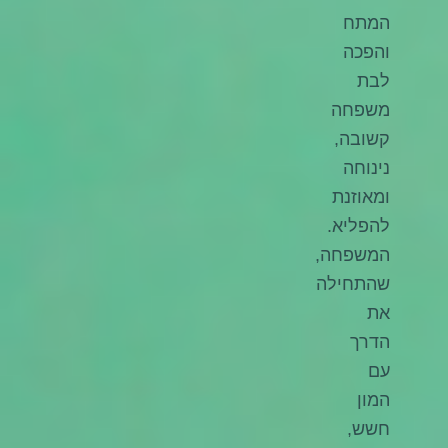
המתח
והפכה
לבת
משפחה
קשובה,
נינוחה
ומאוזנת
להפליא.
המשפחה,
שהתחילה
את
הדרך
עם
המון
חשש,