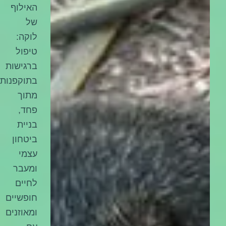
האילוף
של
לוקה:
טיפול
ברגישות
בתוקפנות
מתוך
פחד,
בניית
ביטחון
עצמי
ומעבר
לחיים
חופשיים
ומאוזנים