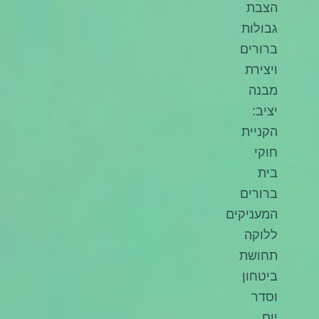
הצבת
גבולות
ברורים
ויצירת
מבנה
יציב:
הקניית
חוקי
בית
ברורים
המעניקים
ללוקה
תחושת
ביטחון
וסדר
יום