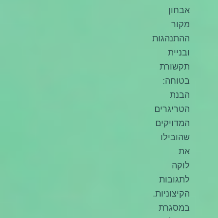
אבחון
מקור
ההתנהגות
ובניית
תקשורת
בטוחה:
הבנת
הטריגרים
המדויקים
שהובילו
את
לוקה
לתגובות
הקיצוניות.
במסגרת