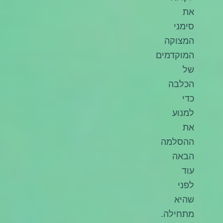
את
סימני
המצוקה
המוקדמים
של
הכלבה
כדי
למנוע
את
ההסלמה
הבאה
עוד
לפני
שהיא
מתחילה.