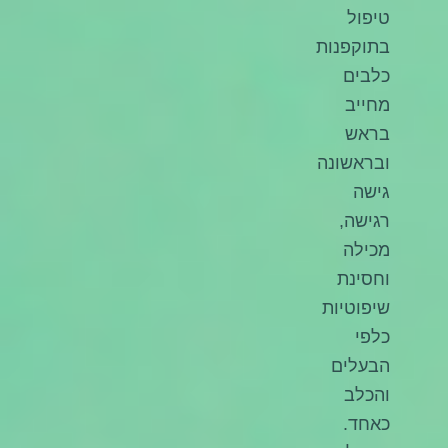
טיפול
בתוקפנות
כלבים
מחייב
בראש
ובראשונה
גישה
רגישה,
מכילה
וחסינת
שיפוטיות
כלפי
הבעלים
והכלב
כאחד.