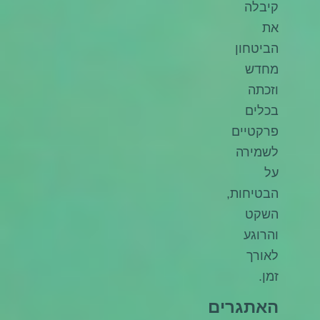
קיבלה
את
הביטחון
מחדש
וזכתה
בכלים
פרקטיים
לשמירה
על
הבטיחות,
השקט
והרוגע
לאורך
זמן.
האתגרים