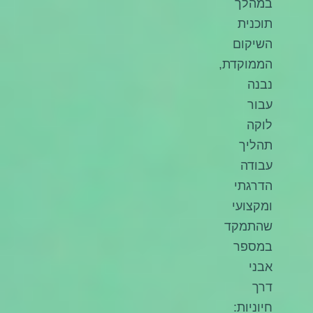
במהלך
תוכנית
השיקום
הממוקדת,
נבנה
עבור
לוקה
תהליך
עבודה
הדרגתי
ומקצועי
שהתמקד
במספר
אבני
דרך
חיוניות: