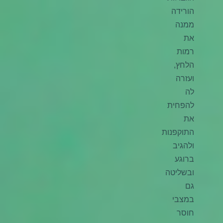
הורידה
ממנה
את
רמות
הלחץ,
ועזרה
לה
להפחית
את
התוקפנות
ולהגיב
ברוגע
ובשליטה
גם
במצבי
חוסר