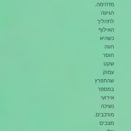
מדהימה,
הגיעה
לתהליך
האילוף
כשהיא
חווה
חוסר
שקט
עמוק
שהתפרץ
במספר
אירועי
נשיכה
מורכבים.
מצבים