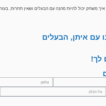
 איך משחק יכול להיות מהנה עם הבעלים ושאין תחרות, בעזרת
 עם איתן, הבעלים
 לך!