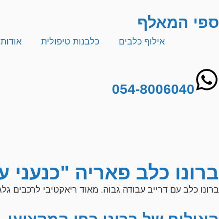
ספי המאלף
אילוף כלבים
כלבנות טיפולית
אודות
054-8006040
ברונו כלב פאריה "כנעני עמותות " 
ברונו כלב עם דרייב עבודה גבוה. מאוד ריאקטיבי לרכבים גל