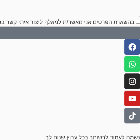
בהשארת הפרטים אני מאשר/ת למאלף ליצור איתי קשר בטל
נשמח לעמוד לרשותך בכל ערוץ שנוח לך.