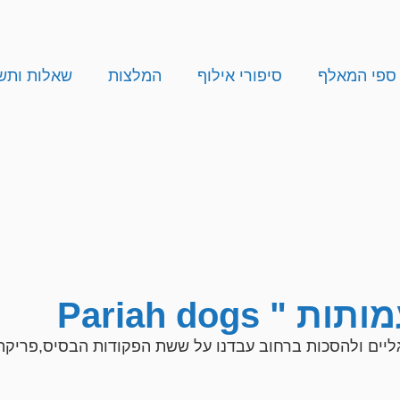
 ספי המאלף
סיפורי אילוף
המלצות
שאלות ותש
Pariah dogs
גליים ולהסכות ברחוב עבדנו על ששת הפקודות הבסיס,פריקה 