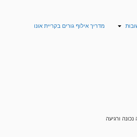
ובות
מדריך אילוף גורים בקריית אונו
נכונה ורגיעה