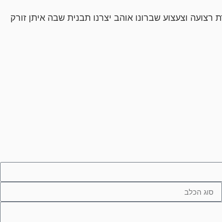
 רצועה וצעצוע שברונו אוהב יצרנו תבנית שבה איתן זורק