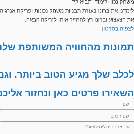
משחק נכון ולימוד "תביא לי"
לימדנו את ברונו בעזרת תבניות משחק נכונות ופריקת אנרגיה
את הצעצוע וברונו רץ להחזיר אותו לזריקה הבאה.
לצפיה בסרטון
תמונות מהחוויה המשותפת שלנו
לכלב שלך מגיע הטוב ביותר. וגם
השאירו פרטים כאן ונחזור אליכם