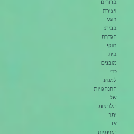
ברורים
ויצירת
רוגע
בבית:
הגדרת
חוקי
בית
מובנים
כדי
למנוע
התנהגויות
של
תלותיות
יתר
או
תזזיתיות