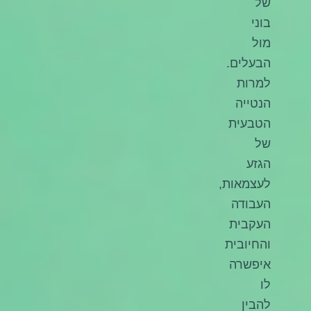
של
בוני
מול
הבעלים.
למרות
הנטייה
הטבעית
של
הגזע
לעצמאות,
העבודה
העקבית
והחיובית
איפשרה
לו
להבין