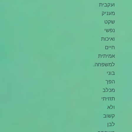
ועקבית
מעניק
שקט
נפשי
ואיכות
חיים
אמיתית
למשפחה.
בוני
הפך
מכלב
תזזיתי
ולא
קשוב
לבן