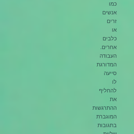
כמו
אנשים
זרים
או
כלבים
אחרים.
העבודה
המדורגת
סייעה
לו
להחליף
את
ההתרגשות
המוגברת
בתגובות