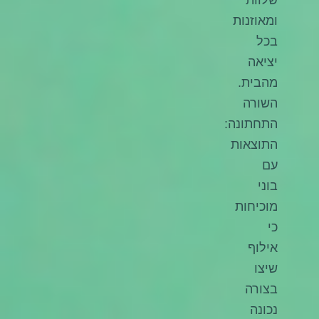
שלוות
ומאוזנות
בכל
יציאה
מהבית.
השורה
התחתונה:
התוצאות
עם
בוני
מוכיחות
כי
אילוף
שיצו
בצורה
נכונה