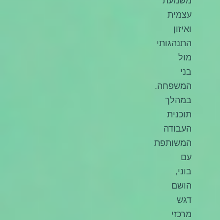
משמעת
עצמית
ואיזון
התנהגותי
מול
בני
המשפחה.
במהלך
תוכנית
העבודה
המשותפת
עם
בוני,
הושם
דגש
מרכזי