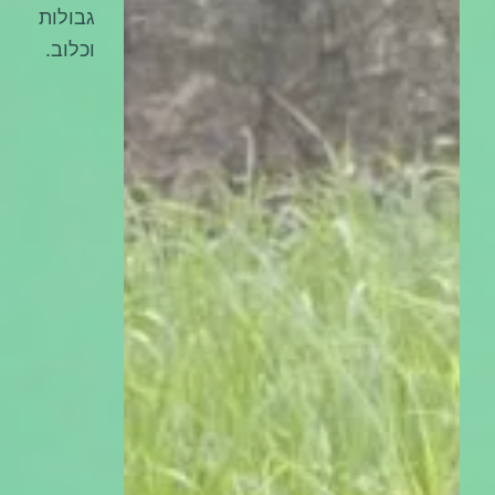
גבולות
וכלוב.