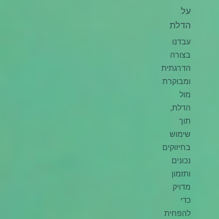
על
הדלת
עבדנו
בצורה
הדרגתית
ומבוקרת
מול
הדלת,
תוך
שימוש
בחיזוקים
נכונים
ותזמון
מדויק
כדי
להפחית