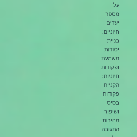
על
מספר
יעדים
חיוניים:
בניית
יסודות
משמעת
ופקודות
חיוניות:
הקניית
פקודות
בסיס
ושיפור
מהירות
התגובה