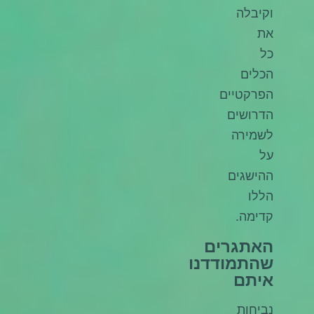
וקיבלה
את
כל
הכלים
הפרקטיים
הדרושים
לשמירה
על
ההישגים
הללו
קדימה.
האתגרים
שהתמודדנו
איתם
נביחות