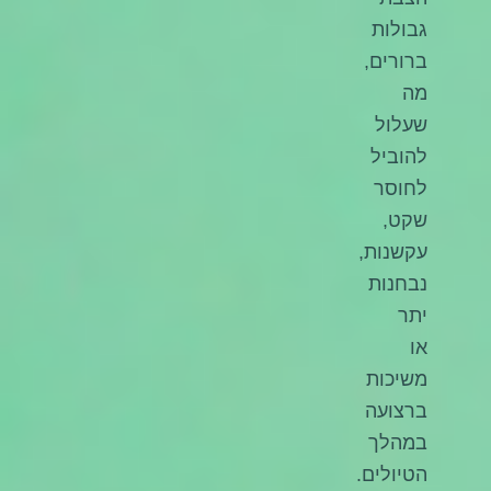
גבולות
ברורים,
מה
שעלול
להוביל
לחוסר
שקט,
עקשנות,
נבחנות
יתר
או
משיכות
ברצועה
במהלך
הטיולים.