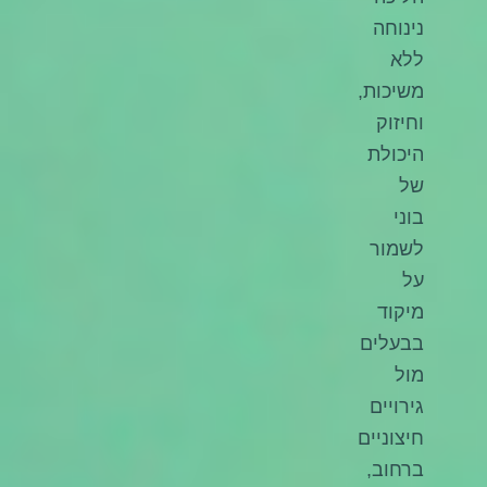
נינוחה
ללא
משיכות,
וחיזוק
היכולת
של
בוני
לשמור
על
מיקוד
בבעלים
מול
גירויים
חיצוניים
ברחוב,