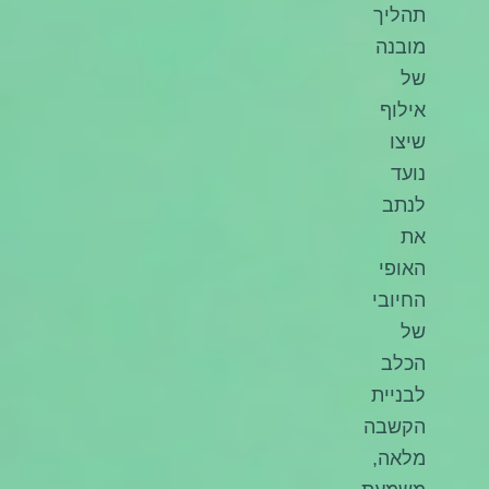
תהליך
מובנה
של
אילוף
שיצו
נועד
לנתב
את
האופי
החיובי
של
הכלב
לבניית
הקשבה
מלאה,