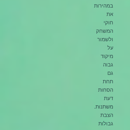
במהירות
את
חוקי
המשחק
ולשמור
על
מיקוד
גבוה
גם
תחת
הסחות
דעת
משתנות.
הצבת
גבולות