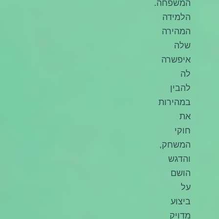
המשפחה.
הלמידה
המהירה
שלה
איפשרה
לה
להבין
במהירות
את
חוקי
המשחק,
והדגש
הושם
על
ביצוע
מדויק