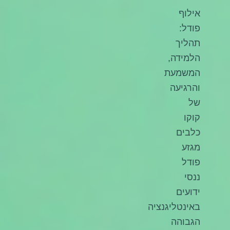
אילוף
פודל:
תהליך
הלמידה,
המשמעת
והרגיעה
של
קוקו
כלבים
מגזע
פודל
ננסי
ידועים
באינטליגנציה
הגבוהה