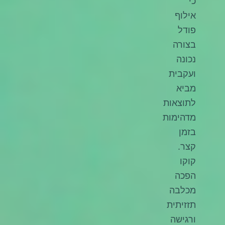
כי
אילוף
פודל
בצורה
נכונה
ועקבית
מביא
לתוצאות
מדהימות
בזמן
קצר.
קוקו
הפכה
מכלבה
תזזיתית
ורגישה