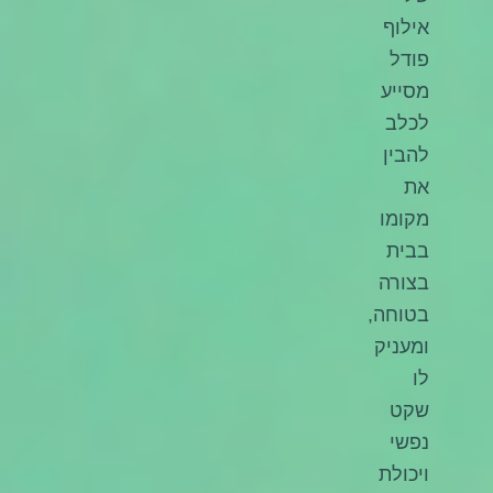
אילוף
פודל
מסייע
לכלב
להבין
את
מקומו
בבית
בצורה
בטוחה,
ומעניק
לו
שקט
נפשי
ויכולת