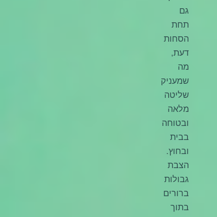
גם
תחת
הסחות
דעת,
מה
שמעניק
שליטה
מלאה
ובטוחה
בבית
ובחוץ.
הצבת
גבולות
ברורים
בתוך