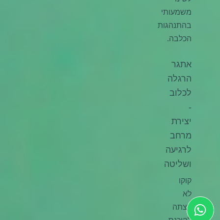
משמעותי
בהתנהגות
הכלבה.
אתגר
הרגלה
לכלוב
-
יצירת
מרחב
לרגיעה
ושליטה
קוקו
לא
רצתה