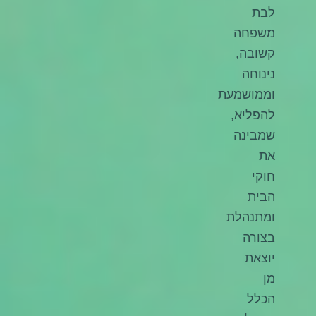
לבת
משפחה
קשובה,
נינוחה
וממושמעת
להפליא,
שמבינה
את
חוקי
הבית
ומתנהלת
בצורה
יוצאת
מן
הכלל