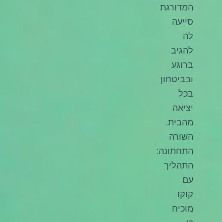
המדורגת
סייעה
לה
להגיב
ברוגע
ובביטחון
בכל
יציאה
מהבית.
השורה
התחתונה:
התהליך
עם
קוקו
מוכיח