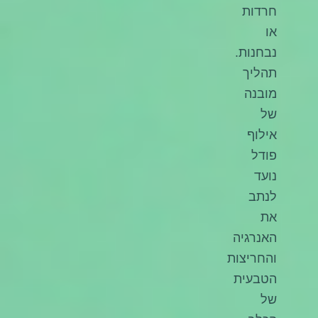
חרדות
או
נבחנות.
תהליך
מובנה
של
אילוף
פודל
נועד
לנתב
את
האנרגיה
והחריצות
הטבעית
של