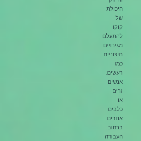
היכולת
של
קוקו
להתעלם
מגירויים
חיצוניים
כמו
רעשים,
אנשים
זרים
או
כלבים
אחרים
ברחוב.
העבודה