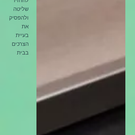
להחזיר
שליטה
ולהפסיק
את
בעיית
הצרכים
בבית