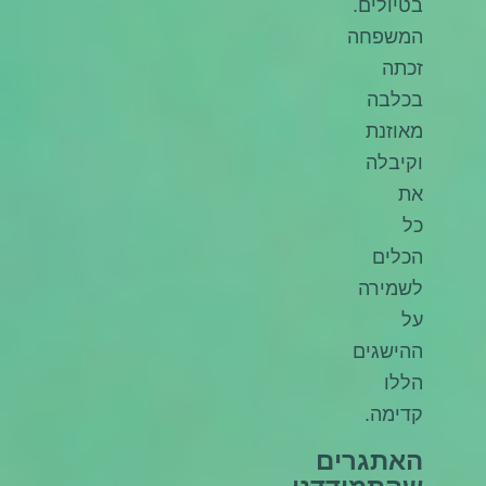
בטיולים.
המשפחה
זכתה
בכלבה
מאוזנת
וקיבלה
את
כל
הכלים
לשמירה
על
ההישגים
הללו
קדימה.
האתגרים