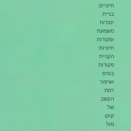
חיוניים:
בניית
יסודות
משמעת
ופקודות
חיוניות:
הקניית
פקודות
בסיס
ושיפור
רמת
הקשב
של
קוקו
מול