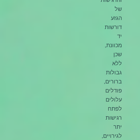
והרגישות
של
הגזע
דורשות
יד
מכוונת,
שכן
ללא
גבולות
ברורים,
פודלים
עלולים
לפתח
רגישות
יתר
לגירויים,