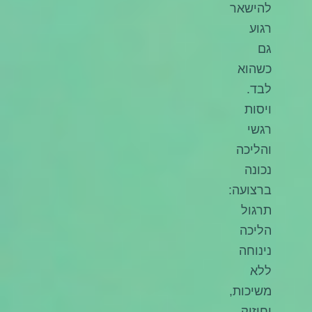
להישאר
רגוע
גם
כשהוא
לבד.
ויסות
רגשי
והליכה
נכונה
ברצועה:
תרגול
הליכה
נינוחה
ללא
משיכות,
וחיזוק