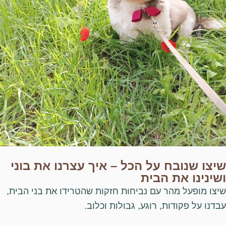
שיצו שנובח על הכל – איך עצרנו את בוני
ושינינו את הבית
שיצו מופעל מהר עם נביחות חזקות שהטרידו את בני הבית,
עבדנו על פקודות, רוגע, גבולות וכלוב.