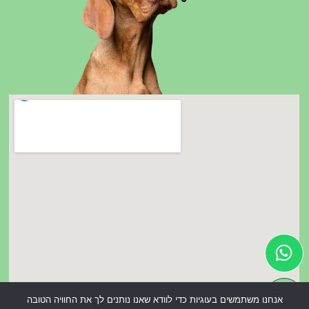
אנחנו משתמשים בעוגיות כדי לוודא שאנו נותנים לך את החוויה הטובה