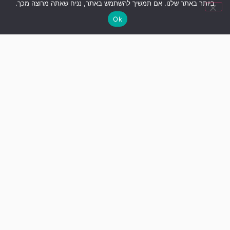
ביותר באתר שלנו. אם תמשיך להשתמש באתר, נניח שאתה מרוצה מכך.
Ok