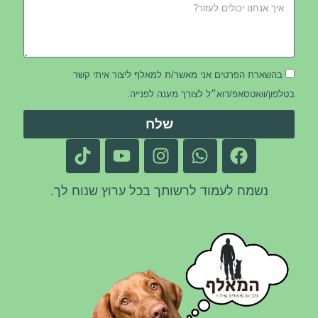
בהשארת הפרטים אני מאשר/ת למאלף ליצור איתי קשר
בטלפון/וואטסאפ/דוא״ל לצורך מענה לפנייה.
שלח
נשמח לעמוד לרשותך בכל ערוץ שנוח לך.