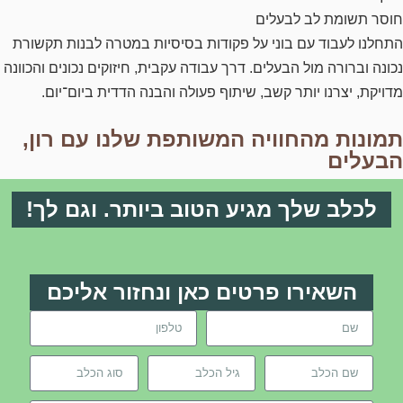
חוסר תשומת לב לבעלים
התחלנו לעבוד עם בוני על פקודות בסיסיות במטרה לבנות תקשורת
נכונה וברורה מול הבעלים. דרך עבודה עקבית, חיזוקים נכונים והכוונה
מדויקת, יצרנו יותר קשב, שיתוף פעולה והבנה הדדית ביום־יום.
תמונות מהחוויה המשותפת שלנו עם רון,
הבעלים
לכלב שלך מגיע הטוב ביותר. וגם לך!
השאירו פרטים כאן ונחזור אליכם